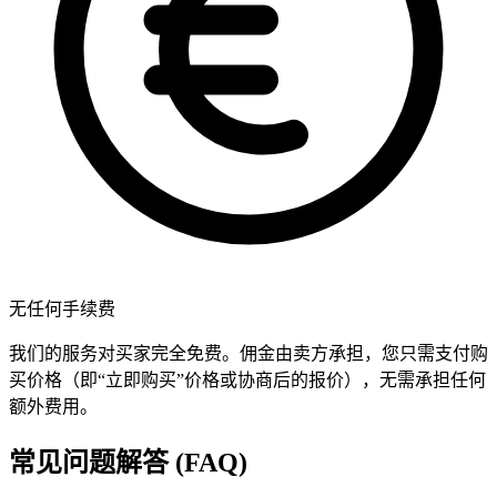
无任何手续费
我们的服务对买家完全免费。佣金由卖方承担，您只需支付购
买价格（即“立即购买”价格或协商后的报价），无需承担任何
额外费用。
常见问题解答 (FAQ)