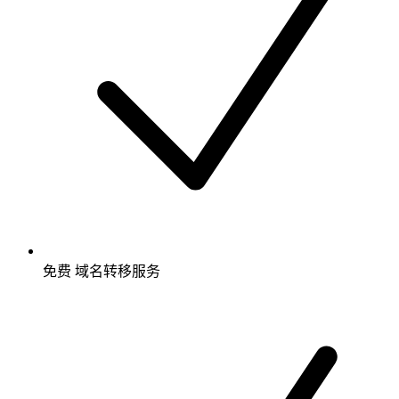
免费
域名转移服务