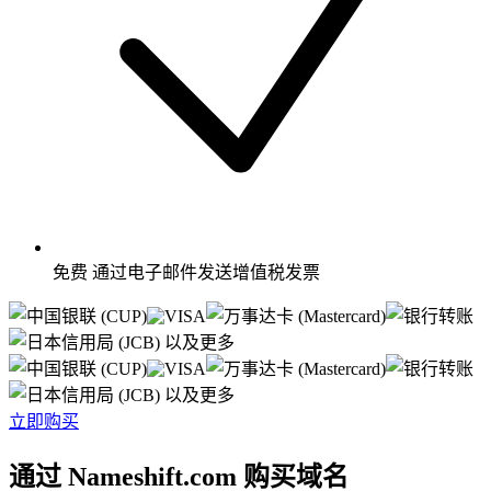
免费
通过电子邮件发送增值税发票
以及更多
以及更多
立即购买
通过 Nameshift.com 购买域名