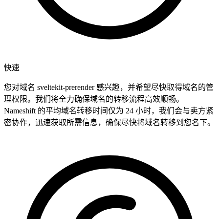
快速
您对域名 sveltekit-prerender 感兴趣，并希望尽快取得域名的管
理权限。我们将全力确保域名的转移流程高效顺畅。
Nameshift 的平均域名转移时间仅为 24 小时，我们会与卖方紧
密协作，迅速获取所需信息，确保尽快将域名转移到您名下。