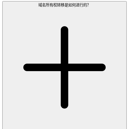
域名所有权转移是如何进行的？