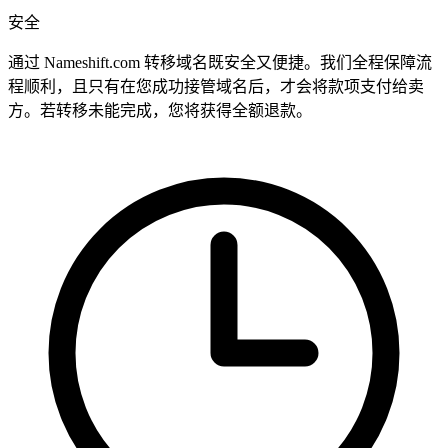
安全
通过 Nameshift.com 转移域名既安全又便捷。我们全程保障流
程顺利，且只有在您成功接管域名后，才会将款项支付给卖
方。若转移未能完成，您将获得全额退款。