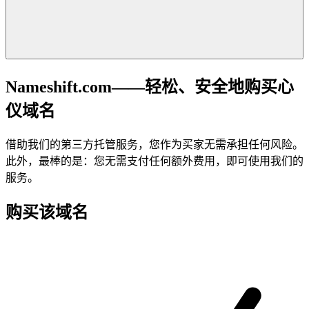
Nameshift.com——轻松、安全地购买心
仪域名
借助我们的第三方托管服务，您作为买家无需承担任何风险。
此外，最棒的是：您无需支付任何额外费用，即可使用我们的
服务。
购买该域名