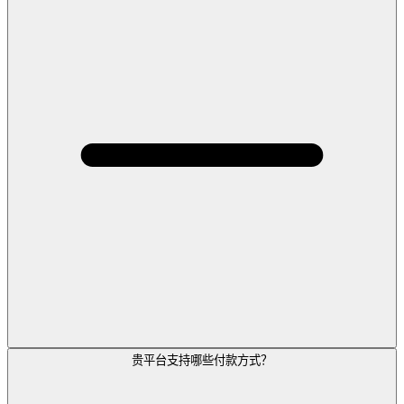
贵平台支持哪些付款方式？