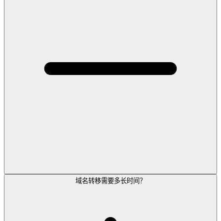
域名转移需要多长时间？