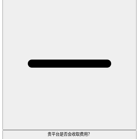
贵平台是否会收取费用？