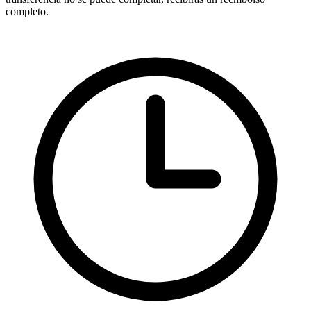
completo.