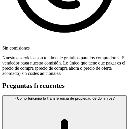
Sin comisiones
Nuestros servicios son totalmente gratuitos para los compradores. El
vendedor paga nuestra comisión. Lo único que tiene que pagar es el
precio de compra (precio de compra ahora o precio de oferta
acordado) sin costes adicionales.
Preguntas frecuentes
¿Cómo funciona la transferencia de propiedad de dominios?