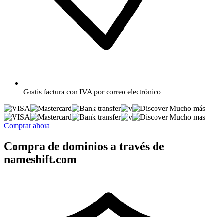
Gratis
factura con IVA por correo electrónico
Mucho más
Mucho más
Comprar ahora
Compra de dominios a través de
nameshift.com