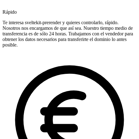
Rápido
Te interesa sveltekit-prerender y quieres controlarlo, rápido.
Nosotros nos encargamos de que así sea. Nuestro tiempo medio de
transferencia es de sólo 24 horas. Trabajamos con el vendedor para
obtener los datos necesarios para transferirte el dominio lo antes
posible.