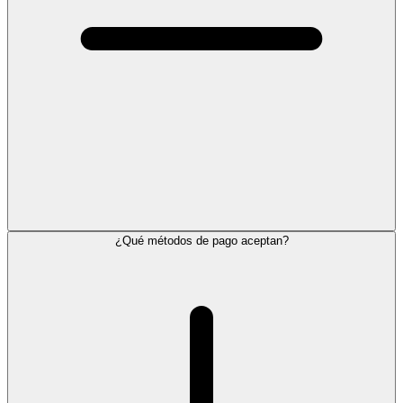
¿Qué métodos de pago aceptan?