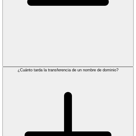
¿Cuánto tarda la transferencia de un nombre de dominio?