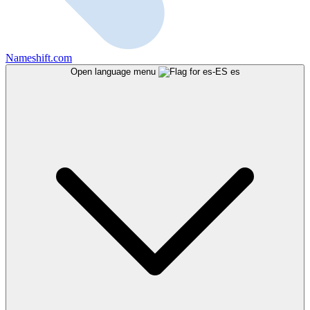
Nameshift.com
Open language menu
es