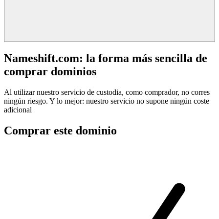
Nameshift.com: la forma más sencilla de
comprar dominios
Al utilizar nuestro servicio de custodia, como comprador, no corres
ningún riesgo. Y lo mejor: nuestro servicio no supone ningún coste
adicional
Comprar este dominio