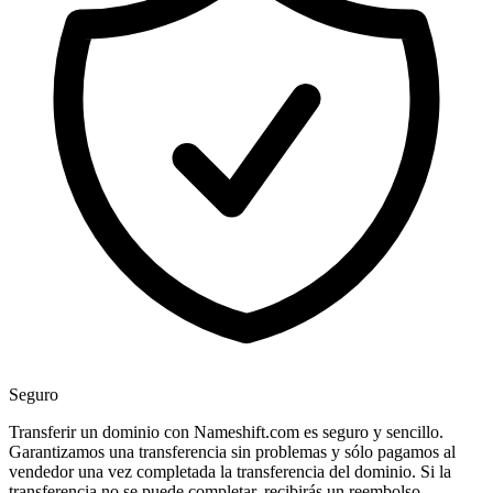
Seguro
Transferir un dominio con Nameshift.com es seguro y sencillo.
Garantizamos una transferencia sin problemas y sólo pagamos al
vendedor una vez completada la transferencia del dominio. Si la
transferencia no se puede completar, recibirás un reembolso