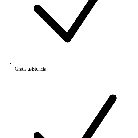
Gratis
asistencia