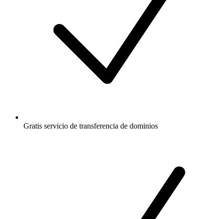
Gratis
servicio de transferencia de dominios